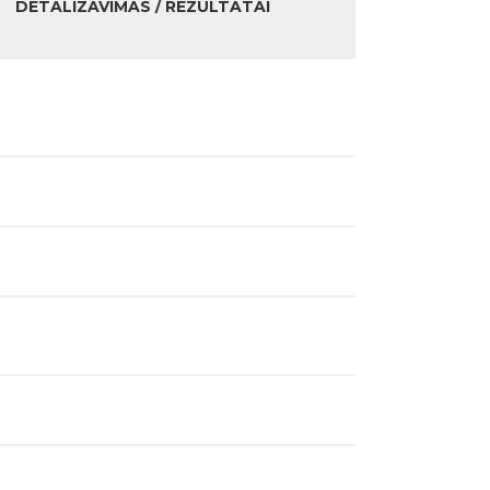
DETALIZAVIMAS / REZULTATAI