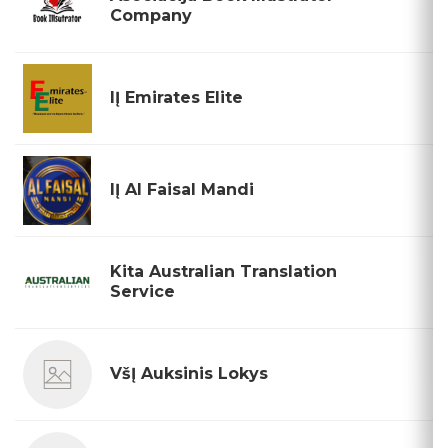
Company
IĮ Emirates Elite
IĮ Al Faisal Mandi
Kita Australian Translation
Service
VšĮ Auksinis Lokys