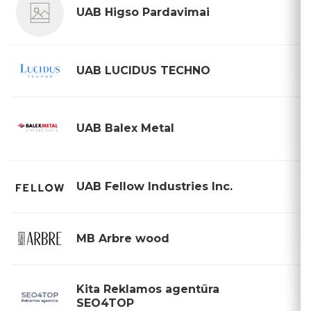
UAB Higso Pardavimai
UAB LUCIDUS TECHNO
UAB Balex Metal
UAB Fellow Industries Inc.
MB Arbre wood
Kita Reklamos agentūra
SEO4TOP